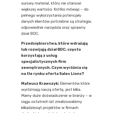
surowy materiał, który nie stanowi
większej wartości. Krótko mówiąc – do
pełnego wykorzystania potencjału
danych klientów potrzebne są strategia,
odpowiednie narzędzia oraz sprawny
dział BDC.
Przedsiębiorstwa, które wdrażają
lub rozwijają dział BDC, często
korzystają z usług
specjalistycznych firm
zewnętrznych. Czym wyróżnia się
na tle rynku oferta Sales Lions?
Mateusz Krawczyk:
Elementów które
wyróżniają naszą ofertę, jest kilka.
Mamy duże doświadczenie w branży – w
ciągu ostatnich lat zrealizowaliśmy
kilkadziesiąt projektów w firmach