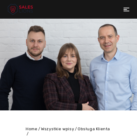
Home
Wszystkie wpisy
Obsługa Klienta