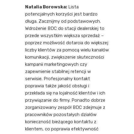
Natalia Borowska:
Lista
potencjalnych korzyści jest bardzo
długa. Zacznijmy od podstawowych.
Wdrożenie BDC do stacji dealerskiej to
przede wszystkim większa sprzedaż –
poprzez możliwość dotarcia do większej
liczby klientów za pomocą wielu kanałów
komunikacji, zwiększenie skuteczności
kampanii marketingowych czy
zapewnienie stabilnej retencji w
serwisie. Profesjonalny kontakt
poprawia także jakość obsługi i
przekłada się na lojalność klientów i ich
przywiązanie do firmy. Ponadto dobrze
zorganizowany zespół BDC zdejmuje z
pracowników pozostałych działów
konieczność bieżącego kontaktu z
klientem, co poprawia efektywność